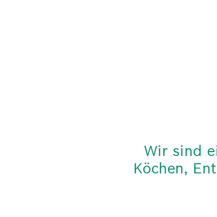
Wir sind e
Köchen, Ent