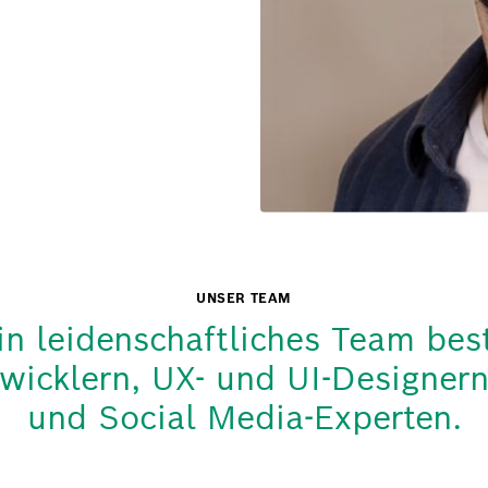
UNSER TEAM
in leidenschaftliches Team be
wicklern, UX- und UI-Designern
und Social Media-Experten.