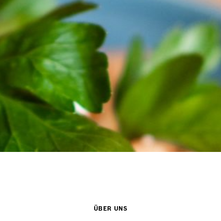
ÜBER UNS