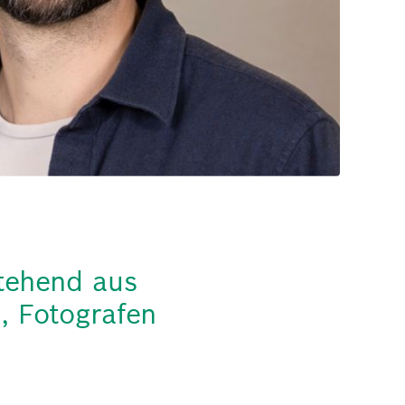
stehend aus
, Fotografen