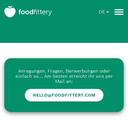
DE
Anregungen, Fragen, Berwerbungen oder
einfach so… Am besten erreicht ihr uns per
Mail an:
HELLO@FOODFITTERY.COM