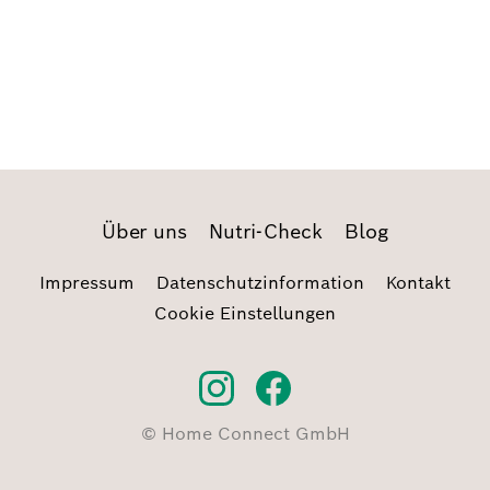
Über uns
Nutri-Check
Blog
Impressum
Datenschutzinformation
Kontakt
Cookie Einstellungen
© Home Connect GmbH